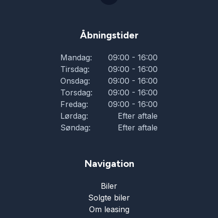
Åbningstider
Mandag:
09:00 - 16:00
Tirsdag:
09:00 - 16:00
Onsdag:
09:00 - 16:00
Torsdag:
09:00 - 16:00
Fredag:
09:00 - 16:00
Lørdag:
Efter aftale
Søndag:
Efter aftale
Navigation
Biler
Solgte biler
Om leasing