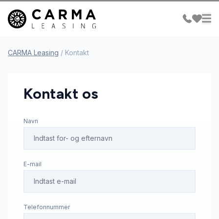
CARMA Leasing
/
Kontakt
Kontakt os
Navn
E-mail
Telefonnummer