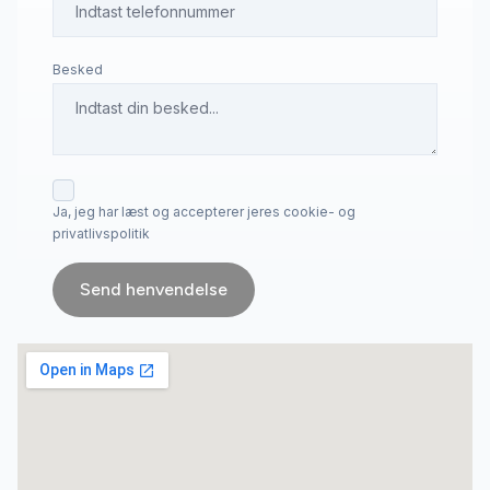
Besked
Ja, jeg har læst og accepterer jeres cookie- og
privatlivspolitik
Send henvendelse